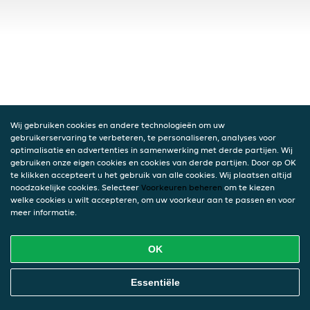
Wij gebruiken cookies en andere technologieën om uw
gebruikerservaring te verbeteren, te personaliseren, analyses voor
optimalisatie en advertenties in samenwerking met derde partijen. Wij
gebruiken onze eigen cookies en cookies van derde partijen. Door op OK
te klikken accepteert u het gebruik van alle cookies. Wij plaatsen altijd
noodzakelijke cookies. Selecteer
Voorkeuren beheren
om te kiezen
welke cookies u wilt accepteren, om uw voorkeur aan te passen en voor
meer informatie.
OK
Essentiële