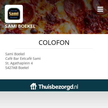
SAMI BOEKEL
COLOFON
Sami Boekel
Café Bar Eetcafé Sami
St. Agathaplein 4
5427AB Boekel