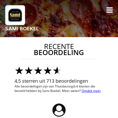
SAMI BOEKEL
RECENTE
BEOORDELING
4,5 sterren uit 713 beoordelingen
Alle beoordelingen zijn van Thuisbezorgd.nl klanten die
besteld hebben bij Sami Boekel. Meer weten?
Ontdek meer